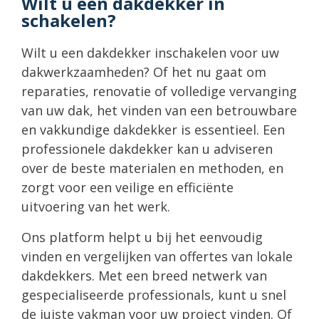
Wilt u een dakdekker in
schakelen?
Wilt u een dakdekker inschakelen voor uw
dakwerkzaamheden? Of het nu gaat om
reparaties, renovatie of volledige vervanging
van uw dak, het vinden van een betrouwbare
en vakkundige dakdekker is essentieel. Een
professionele dakdekker kan u adviseren
over de beste materialen en methoden, en
zorgt voor een veilige en efficiënte
uitvoering van het werk.
Ons platform helpt u bij het eenvoudig
vinden en vergelijken van offertes van lokale
dakdekkers. Met een breed netwerk van
gespecialiseerde professionals, kunt u snel
de juiste vakman voor uw project vinden. Of