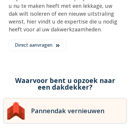
u nu te maken heeft met een lekkage, uw
dak wilt isoleren of een nieuwe uitstraling
wenst, hier vindt u de expertise die u nodig
heeft voor al uw dakwerkzaamheden.
Direct aanvragen
Waarvoor bent u opzoek naar
een dakdekker?
Pannendak vernieuwen