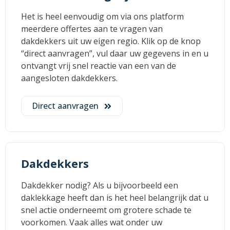
Het is heel eenvoudig om via ons platform
meerdere offertes aan te vragen van
dakdekkers uit uw eigen regio. Klik op de knop
“direct aanvragen”, vul daar uw gegevens in en u
ontvangt vrij snel reactie van een van de
aangesloten dakdekkers.
Direct aanvragen
Dakdekkers
Dakdekker nodig? Als u bijvoorbeeld een
daklekkage heeft dan is het heel belangrijk dat u
snel actie onderneemt om grotere schade te
voorkomen. Vaak alles wat onder uw