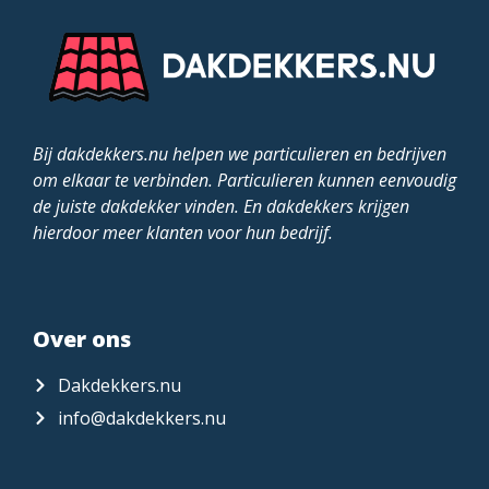
Bij dakdekkers.nu helpen we particulieren en bedrijven
om elkaar te verbinden. Particulieren kunnen eenvoudig
de juiste dakdekker vinden. En dakdekkers krijgen
hierdoor meer klanten voor hun bedrijf.
Over ons
Dakdekkers.nu
info@dakdekkers.nu