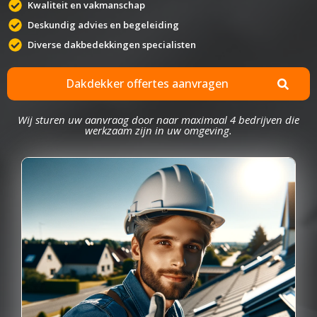
Kwaliteit en vakmanschap
Deskundig advies en begeleiding
Diverse dakbedekkingen specialisten
Dakdekker offertes aanvragen
Wij sturen uw aanvraag door naar maximaal 4 bedrijven die
werkzaam zijn in uw omgeving.