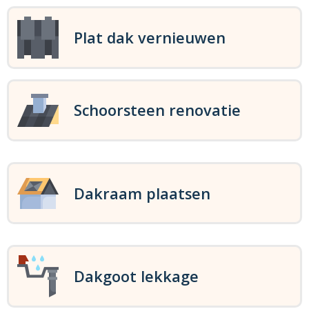
Plat dak vernieuwen
Schoorsteen renovatie
Dakraam plaatsen
Dakgoot lekkage