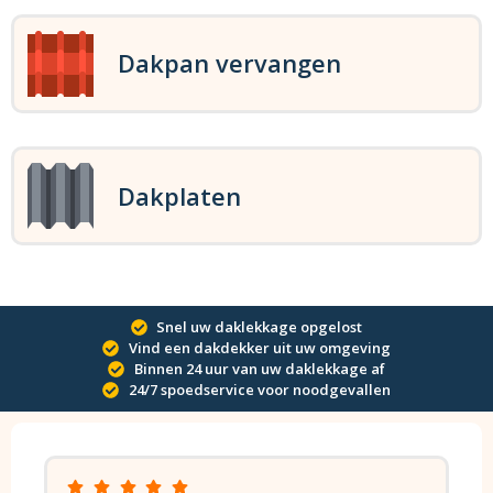
Dakpan vervangen
Dakplaten
Snel uw daklekkage opgelost
Vind een dakdekker uit uw omgeving
Binnen 24 uur van uw daklekkage af
24/7 spoedservice voor noodgevallen