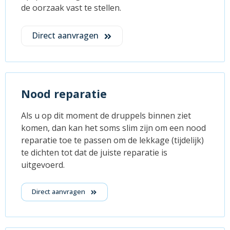
de oorzaak vast te stellen.
Direct aanvragen
Nood reparatie
Als u op dit moment de druppels binnen ziet
komen, dan kan het soms slim zijn om een nood
reparatie toe te passen om de lekkage (tijdelijk)
te dichten tot dat de juiste reparatie is
uitgevoerd.
Direct aanvragen