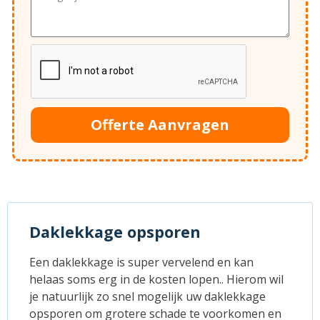
Offerte Aanvragen
Daklekkage opsporen
Een daklekkage is super vervelend en kan
helaas soms erg in de kosten lopen.. Hierom wil
je natuurlijk zo snel mogelijk uw daklekkage
opsporen om grotere schade te voorkomen en