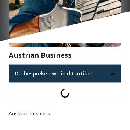
Austrian Business
Dit bespreken we in dit artikel:
Austrian Business