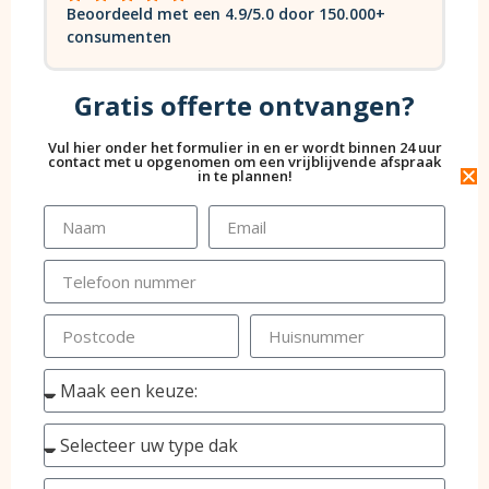
Beoordeeld met een 4.9/5.0 door 150.000+
consumenten
Gratis offerte ontvangen?
Vul hier onder het formulier in en er wordt binnen 24 uur
contact met u opgenomen om een vrijblijvende afspraak
in te plannen!