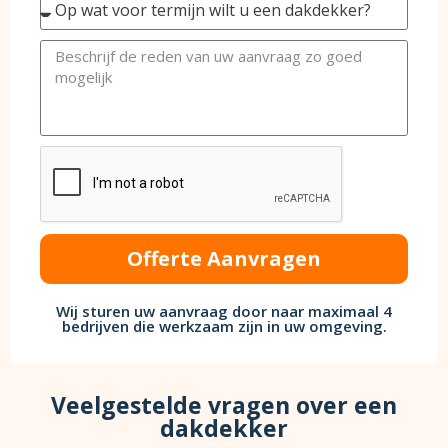
Offerte Aanvragen
Wij sturen uw aanvraag door naar maximaal 4
bedrijven die werkzaam zijn in uw omgeving.
Veelgestelde vragen over een
dakdekker