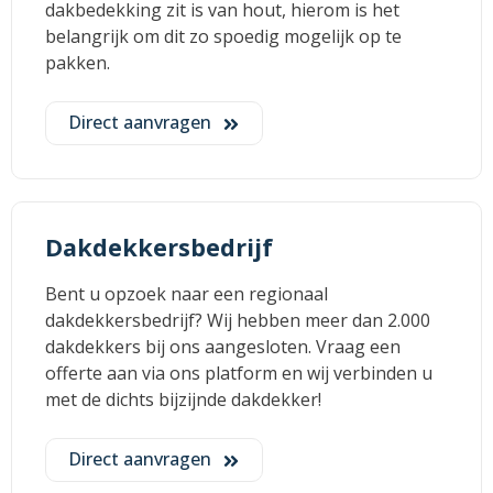
dakbedekking zit is van hout, hierom is het
belangrijk om dit zo spoedig mogelijk op te
pakken.
Direct aanvragen
Dakdekkersbedrijf
Bent u opzoek naar een regionaal
dakdekkersbedrijf? Wij hebben meer dan 2.000
dakdekkers bij ons aangesloten. Vraag een
offerte aan via ons platform en wij verbinden u
met de dichts bijzijnde dakdekker!
Direct aanvragen