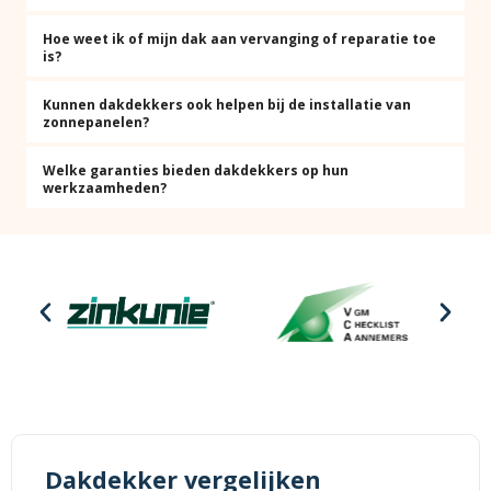
Hoe weet ik of mijn dak aan vervanging of reparatie toe
is?
Kunnen dakdekkers ook helpen bij de installatie van
zonnepanelen?
Welke garanties bieden dakdekkers op hun
werkzaamheden?
Dakdekker vergelijken