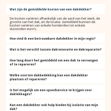
Wat zijn de gemiddelde kosten van een dakdekker?
De kosten variëren afhankelijk van de aard van het werk, de
grootte van het dak, en de locatie. Gemiddeld kunnen de
kosten variëren van enkele honderden tot enkele
duizenden euro’s.
Hoe vind ik een betrouwbare dakdekker in mijn regio?
Wat is het verschil tussen dakrenovatie en dakreparatie?
Hoe lang duurt het gemiddeld om een dak te vervangen
of te repareren?
Welke soorten dakbedekking kan een dakdekker
plaatsen of repareren?
Is het mogelijk om een spoedservice te krijgen voor
daklekkages?
Kan een dakdekker ook hulp bieden bij isolatie van mijn
dak?