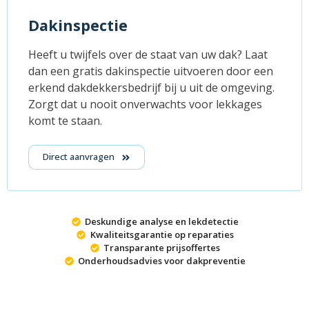
Dakinspectie
Heeft u twijfels over de staat van uw dak? Laat
dan een gratis dakinspectie uitvoeren door een
erkend dakdekkersbedrijf bij u uit de omgeving.
Zorgt dat u nooit onverwachts voor lekkages
komt te staan.
Direct aanvragen
Deskundige analyse en lekdetectie
Kwaliteitsgarantie op reparaties
Transparante prijsoffertes
Onderhoudsadvies voor dakpreventie