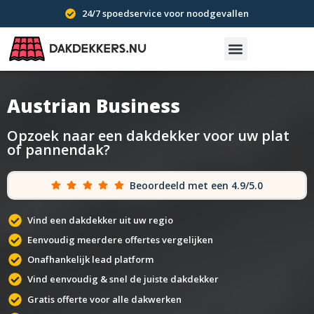
24/7 spoedservice voor noodgevallen
Austrian Business
Opzoek naar een dakdekker voor uw plat
of pannendak?
Beoordeeld met een 4.9/5.0
Vind een dakdekker uit uw regio
Eenvoudig meerdere offertes vergelijken
Onafhankelijk lead platform
Vind eenvoudig & snel de juiste dakdekker
Gratis offerte voor alle dakwerken