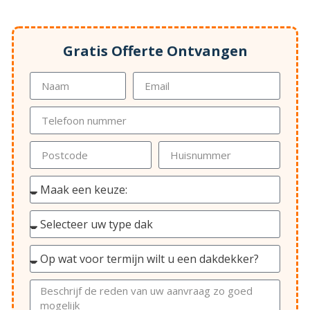
Gratis Offerte Ontvangen