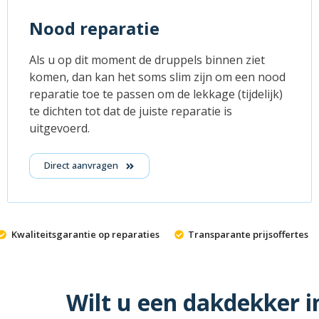
Nood reparatie
Als u op dit moment de druppels binnen ziet
komen, dan kan het soms slim zijn om een nood
reparatie toe te passen om de lekkage (tijdelijk)
te dichten tot dat de juiste reparatie is
uitgevoerd.
Direct aanvragen
Kwaliteitsgarantie op reparaties
Transparante prijsoffertes
Wilt u een dakdekker i