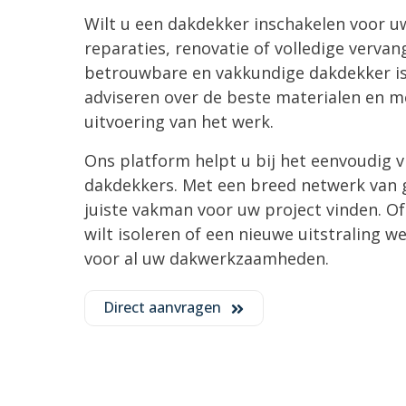
Wilt u een dakdekker inschakelen voor
reparaties, renovatie of volledige verva
betrouwbare en vakkundige dakdekker is 
adviseren over de beste materialen en me
uitvoering van het werk.
Ons platform helpt u bij het eenvoudig vi
dakdekkers. Met een breed netwerk van g
juiste vakman voor uw project vinden. O
wilt isoleren of een nieuwe uitstraling we
voor al uw dakwerkzaamheden.
Direct aanvragen