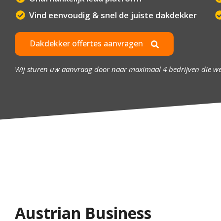
Vind eenvoudig & snel de juiste dakdekker
Dakdekker offertes aanvragen
Wij sturen uw aanvraag door naar maximaal 4 bedrijven die w
Austrian Business