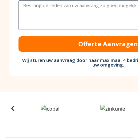
Offerte Aanvragen
Wij sturen uw aanvraag door naar maximaal 4 bedri
uw omgeving.