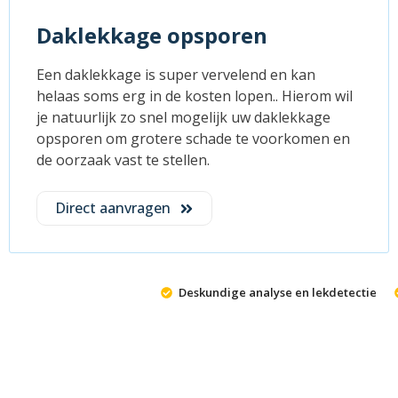
Daklekkage opsporen
Een daklekkage is super vervelend en kan
helaas soms erg in de kosten lopen.. Hierom wil
je natuurlijk zo snel mogelijk uw daklekkage
opsporen om grotere schade te voorkomen en
de oorzaak vast te stellen.
Direct aanvragen
Deskundige analyse en lekdetectie