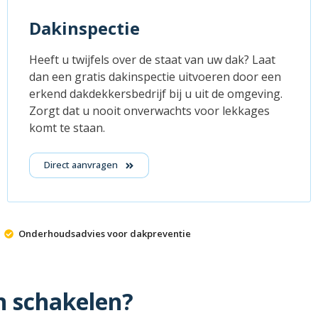
Dakinspectie
Heeft u twijfels over de staat van uw dak? Laat
dan een gratis dakinspectie uitvoeren door een
erkend dakdekkersbedrijf bij u uit de omgeving.
Zorgt dat u nooit onverwachts voor lekkages
komt te staan.
Direct aanvragen
Onderhoudsadvies voor dakpreventie
n schakelen?