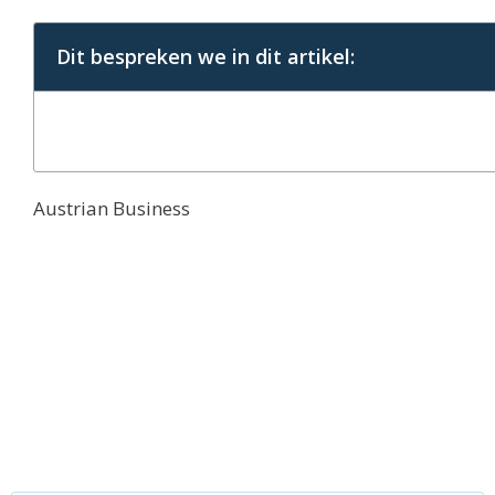
Dit bespreken we in dit artikel:
Austrian Business