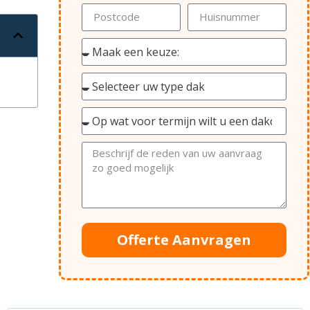
Offerte Aanvragen