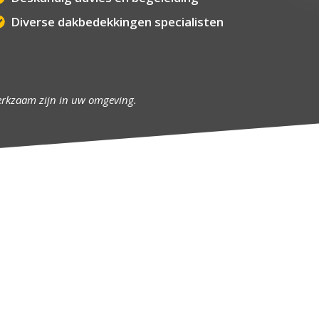
Diverse dakbedekkingen specialisten
erkzaam zijn in uw omgeving.