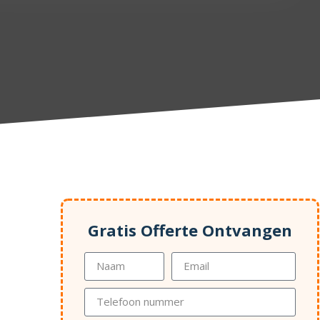
Gratis Offerte Ontvangen