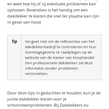
en weet hoe hij of zij eventuele problemen kan
oplossen. Bovendien is het handig om een
dakdekker te kiezen die snel ter plaatse kan zijn
in geval van nood.
Tip
Vergeet niet om de referenties van het
dakdekkerbedrijf te controleren en hun
licentiegegevens te raadplegen op de
website van de Kamer van Koophandel.
Een professionele dakdekker zal deze
informatie zonder problemen
verstrekken.
Door deze tips in gedachten te houden, kun je de
juiste dakdekker kiezen voor je
schoorsteenproblemen. Bij Dakdekkers.nu