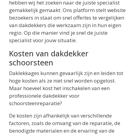
hebben wij het zoeken naar de juiste specialist
gemakkelijk gemaakt. Ons platform stelt website
bezoekers in staat om snel offertes te vergelijken
van dakdekkers die werkzaam zijn in hun eigen
regio. Op die manier vind je snel de juiste
specialist voor jouw situatie.
Kosten van dakdekker
schoorsteen
Daklekkages kunnen gevaarlijk zijn en leiden tot
hoge kosten als ze niet snel worden opgelost.
Maar hoeveel kost het inschakelen van een
professionele dakdekker voor
schoorsteenreparatie?
De kosten zijn afhankelijk van verschillende
factoren, zoals de omvang van de reparatie, de
benodigde materialen en de ervaring van de