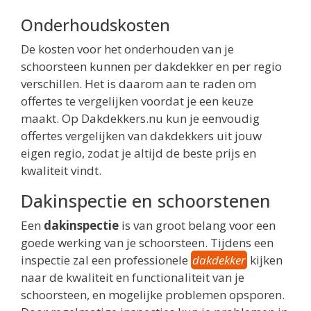
Onderhoudskosten
De kosten voor het onderhouden van je
schoorsteen kunnen per dakdekker en per regio
verschillen. Het is daarom aan te raden om
offertes te vergelijken voordat je een keuze
maakt. Op Dakdekkers.nu kun je eenvoudig
offertes vergelijken van dakdekkers uit jouw
eigen regio, zodat je altijd de beste prijs en
kwaliteit vindt.
Dakinspectie en schoorstenen
Een
dakinspectie
is van groot belang voor een
goede werking van je schoorsteen. Tijdens een
inspectie zal een professionele
dakdekker
kijken
naar de kwaliteit en functionaliteit van je
schoorsteen, en mogelijke problemen opsporen.