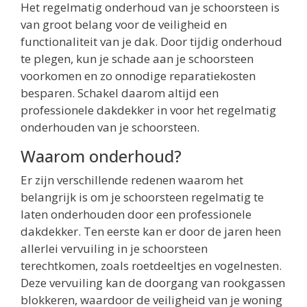
Het regelmatig onderhoud van je schoorsteen is
van groot belang voor de veiligheid en
functionaliteit van je dak. Door tijdig onderhoud
te plegen, kun je schade aan je schoorsteen
voorkomen en zo onnodige reparatiekosten
besparen. Schakel daarom altijd een
professionele dakdekker in voor het regelmatig
onderhouden van je schoorsteen.
Waarom onderhoud?
Er zijn verschillende redenen waarom het
belangrijk is om je schoorsteen regelmatig te
laten onderhouden door een professionele
dakdekker. Ten eerste kan er door de jaren heen
allerlei vervuiling in je schoorsteen
terechtkomen, zoals roetdeeltjes en vogelnesten.
Deze vervuiling kan de doorgang van rookgassen
blokkeren, waardoor de veiligheid van je woning