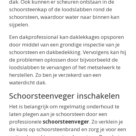
dak. Ook kunnen er scheuren ontstaan in de
schoorsteenkap of de loodslabben rond de
schoorsteen, waardoor water naar binnen kan
sijpelen.
Een dakprofessional kan daklekkages opsporen
door middel van een grondige inspectie van je
schoorsteen en dakbedekking. Vervolgens kan hij
de problemen oplossen door bijvoorbeeld de
loodslabben te vervangen of het metselwerk te
herstellen. Zo ben je verzekerd van een
waterdicht dak.
Schoorsteenveger inschakelen
Het is belangrijk om regelmatig onderhoud te
laten plegen aan je schoorsteen door een
professionele
schoorsteenveger
. Zo verklein je
de kans op schoorsteenbrand en zorg je voor een