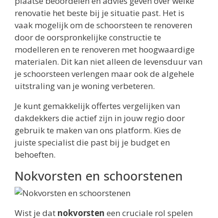
plaatse beoordelen en advies geven over welke
renovatie het beste bij je situatie past. Het is
vaak mogelijk om de schoorsteen te renoveren
door de oorspronkelijke constructie te
modelleren en te renoveren met hoogwaardige
materialen. Dit kan niet alleen de levensduur van
je schoorsteen verlengen maar ook de algehele
uitstraling van je woning verbeteren.
Je kunt gemakkelijk offertes vergelijken van
dakdekkers die actief zijn in jouw regio door
gebruik te maken van ons platform. Kies de
juiste specialist die past bij je budget en
behoeften.
Nokvorsten en schoorstenen
Wist je dat
nokvorsten
een cruciale rol spelen