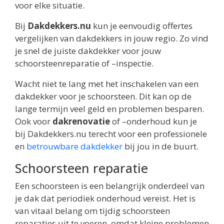
voor elke situatie.
Bij
Dakdekkers.nu
kun je eenvoudig offertes
vergelijken van dakdekkers in jouw regio. Zo vind
je snel de juiste dakdekker voor jouw
schoorsteenreparatie of –inspectie.
Wacht niet te lang met het inschakelen van een
dakdekker voor je schoorsteen. Dit kan op de
lange termijn veel geld en problemen besparen.
Ook voor
dakrenovatie
of –onderhoud kun je
bij Dakdekkers.nu terecht voor een professionele
en
betrouwbare dakdekker
bij jou in de buurt.
Schoorsteen reparatie
Een schoorsteen is een belangrijk onderdeel van
je dak dat periodiek onderhoud vereist. Het is
van vitaal belang om tijdig schoorsteen
reparaties uit te voeren, omdat kleine problemen