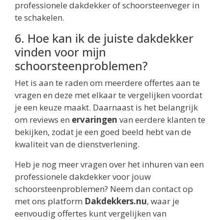
professionele dakdekker of schoorsteenveger in
te schakelen.
6. Hoe kan ik de juiste dakdekker
vinden voor mijn
schoorsteenproblemen?
Het is aan te raden om meerdere offertes aan te
vragen en deze met elkaar te vergelijken voordat
je een keuze maakt. Daarnaast is het belangrijk
om reviews en
ervaringen
van eerdere klanten te
bekijken, zodat je een goed beeld hebt van de
kwaliteit van de dienstverlening.
Heb je nog meer vragen over het inhuren van een
professionele dakdekker voor jouw
schoorsteenproblemen? Neem dan contact op
met ons platform
Dakdekkers.nu
, waar je
eenvoudig offertes kunt vergelijken van