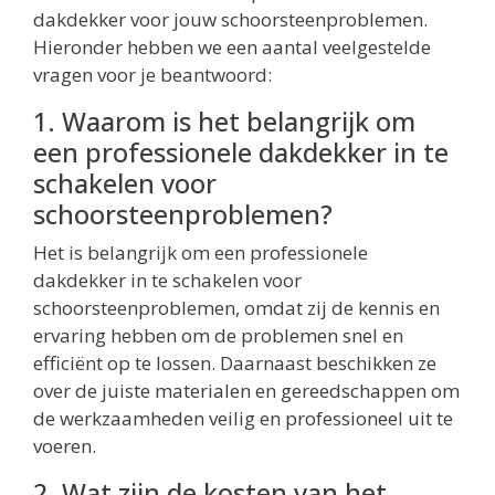
dakdekker voor jouw schoorsteenproblemen.
Hieronder hebben we een aantal veelgestelde
vragen voor je beantwoord:
1. Waarom is het belangrijk om
een professionele dakdekker in te
schakelen voor
schoorsteenproblemen?
Het is belangrijk om een professionele
dakdekker in te schakelen voor
schoorsteenproblemen, omdat zij de kennis en
ervaring hebben om de problemen snel en
efficiënt op te lossen. Daarnaast beschikken ze
over de juiste materialen en gereedschappen om
de werkzaamheden veilig en professioneel uit te
voeren.
2. Wat zijn de kosten van het