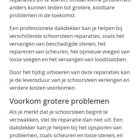
anders kunnen leiden tot grotere, kostbare
problemen in de toekomst.
Een professionele dakdekker kan je helpen bij
verschillende schoorsteen reparaties, zoals het
vervangen van beschadigde stenen, het
repareren van scheuren, het opnieuw voegen van
losse voegen en het vervangen van loodslabben.
Door het tijdig uitvoeren van deze reparaties kan
je de levensduur van je schoorsteen verlengen en
verdere kosten voorkomen.
Voorkom grotere problemen
Als je merkt dat je schoorsteen begint te
verzwakken, stel de reparatie dan niet uit. Een
dakdekker kan je helpen bij het opsporen van
problemen, zoals scheuren en losse stenen, en