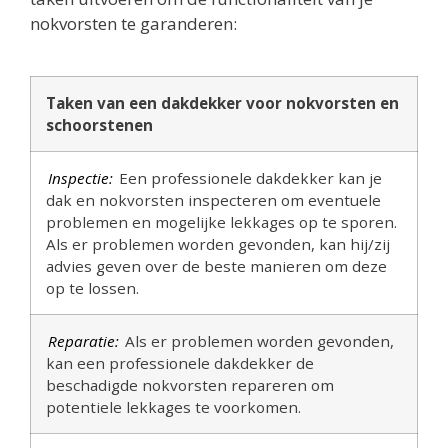
nokvorsten te garanderen:
Taken van een dakdekker voor nokvorsten en
schoorstenen
Inspectie:
Een professionele dakdekker kan je
dak en nokvorsten inspecteren om eventuele
problemen en mogelijke lekkages op te sporen.
Als er problemen worden gevonden, kan hij/zij
advies geven over de beste manieren om deze
op te lossen.
Reparatie:
Als er problemen worden gevonden,
kan een professionele dakdekker de
beschadigde nokvorsten repareren om
potentiele lekkages te voorkomen.