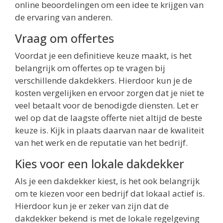
online beoordelingen om een idee te krijgen van
de ervaring van anderen.
Vraag om offertes
Voordat je een definitieve keuze maakt, is het
belangrijk om offertes op te vragen bij
verschillende dakdekkers. Hierdoor kun je de
kosten vergelijken en ervoor zorgen dat je niet te
veel betaalt voor de benodigde diensten. Let er
wel op dat de laagste offerte niet altijd de beste
keuze is. Kijk in plaats daarvan naar de kwaliteit
van het werk en de reputatie van het bedrijf.
Kies voor een lokale dakdekker
Als je een dakdekker kiest, is het ook belangrijk
om te kiezen voor een bedrijf dat lokaal actief is.
Hierdoor kun je er zeker van zijn dat de
dakdekker bekend is met de lokale regelgeving