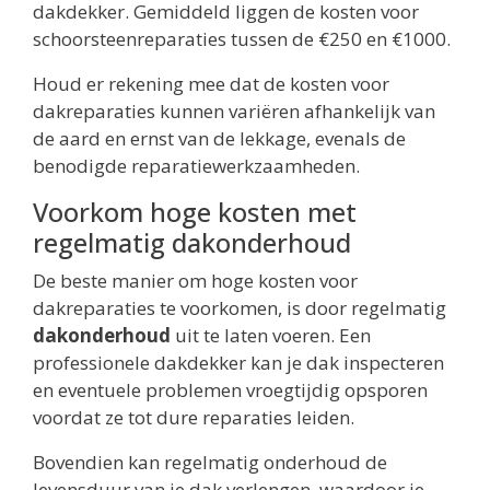
dakdekker. Gemiddeld liggen de kosten voor
schoorsteenreparaties tussen de €250 en €1000.
Houd er rekening mee dat de kosten voor
dakreparaties kunnen variëren afhankelijk van
de aard en ernst van de lekkage, evenals de
benodigde reparatiewerkzaamheden.
Voorkom hoge kosten met
regelmatig dakonderhoud
De beste manier om hoge kosten voor
dakreparaties te voorkomen, is door regelmatig
dakonderhoud
uit te laten voeren. Een
professionele dakdekker kan je dak inspecteren
en eventuele problemen vroegtijdig opsporen
voordat ze tot dure reparaties leiden.
Bovendien kan regelmatig onderhoud de
levensduur van je dak verlengen, waardoor je