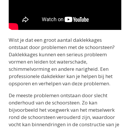
Wist je dat een groot aantal daklekkages
ontstaat door problemen met de schoorsteen?
Daklekkages kunnen een serieus probleem
vormen en leiden tot waterschade,
schimmelvorming en andere narigheid. Een
professionele dakdekker kan je helpen bij het
opsporen en verhelpen van deze problemen.
De meeste problemen ontstaan door slecht
onderhoud van de schoorsteen. Zo kan
bijvoorbeeld het voegwerk van het metselwerk
rond de schoorsteen verouderd zijn, waardoor
vocht kan binnendringen in de constructie van je