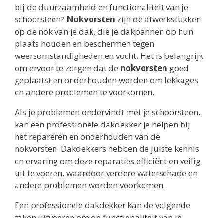
bij de duurzaamheid en functionaliteit van je
schoorsteen?
Nokvorsten
zijn de afwerkstukken
op de nok van je dak, die je dakpannen op hun
plaats houden en beschermen tegen
weersomstandigheden en vocht. Het is belangrijk
om ervoor te zorgen dat de
nokvorsten
goed
geplaatst en onderhouden worden om lekkages
en andere problemen te voorkomen.
Als je problemen ondervindt met je schoorsteen,
kan een professionele dakdekker je helpen bij
het repareren en onderhouden van de
nokvorsten. Dakdekkers hebben de juiste kennis
en ervaring om deze reparaties efficiënt en veilig
uit te voeren, waardoor verdere waterschade en
andere problemen worden voorkomen.
Een professionele dakdekker kan de volgende
taken uitvoeren om de functionaliteit van je