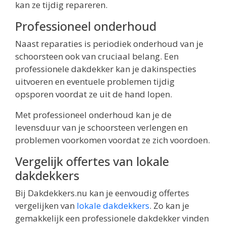
kan ze tijdig repareren.
Professioneel onderhoud
Naast reparaties is periodiek onderhoud van je
schoorsteen ook van cruciaal belang. Een
professionele dakdekker kan je dakinspecties
uitvoeren en eventuele problemen tijdig
opsporen voordat ze uit de hand lopen.
Met professioneel onderhoud kan je de
levensduur van je schoorsteen verlengen en
problemen voorkomen voordat ze zich voordoen.
Vergelijk offertes van lokale
dakdekkers
Bij Dakdekkers.nu kan je eenvoudig offertes
vergelijken van
lokale dakdekkers
. Zo kan je
gemakkelijk een professionele dakdekker vinden