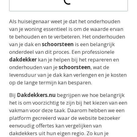
Als huiseigenaar weet je dat het onderhouden
van je woning essentieel is om de waarde ervan
te behouden en te verbeteren. Het onderhouden
van je dak en
schoorsteen
is een belangrijk
onderdeel van dit proces. Een professionele
dakdekker
kan je helpen bij het repareren en
onderhouden van je
schoorsteen
, wat de
levensduur van je dak kan verlengen en je kosten
op de lange termijn kan besparen.
Bij
Dakdekkers.nu
begrijpen we hoe belangrijk
het is om voorzichtig te zijn bij het kiezen van een
vakman voor deze taak. Daarom hebben we een
platform gecreëerd waar de website bezoeker
eenvoudig offertes kan vergelijken van
dakdekkers uit hun eigen regio. Zo kun je