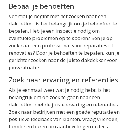
Bepaal je behoeften
Voordat je begint met het zoeken naar een
dakdekker, is het belangrijk om je behoeften te
bepalen. Heb je een inspectie nodig om
eventuele problemen op te sporen? Ben je op
zoek naar een professional voor reparaties of
renovaties? Door je behoeften te bepalen, kun je
gerichter zoeken naar de juiste dakdekker voor
jouw situatie.
Zoek naar ervaring en referenties
Als je eenmaal weet wat je nodig hebt, is het
belangrijk om op zoek te gaan naar een
dakdekker met de juiste ervaring en referenties.
Zoek naar bedrijven met een goede reputatie en
positieve feedback van klanten. Vraag vrienden,
familie en buren om aanbevelingen en lees