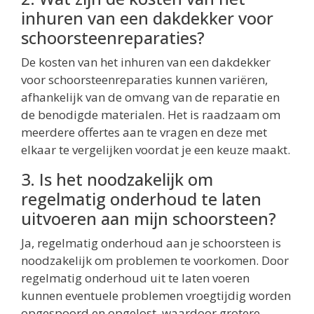
inhuren van een dakdekker voor
schoorsteenreparaties?
De kosten van het inhuren van een dakdekker
voor schoorsteenreparaties kunnen variëren,
afhankelijk van de omvang van de reparatie en
de benodigde materialen. Het is raadzaam om
meerdere offertes aan te vragen en deze met
elkaar te vergelijken voordat je een keuze maakt.
3. Is het noodzakelijk om
regelmatig onderhoud te laten
uitvoeren aan mijn schoorsteen?
Ja, regelmatig onderhoud aan je schoorsteen is
noodzakelijk om problemen te voorkomen. Door
regelmatig onderhoud uit te laten voeren
kunnen eventuele problemen vroegtijdig worden
opgespoord en opgelost, waardoor grotere