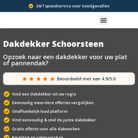
24/7 spoedservice voor noodgevallen
Dakdekker Schoorsteen
Opzoek naar een dakdekker voor uw plat
of pannendak?
Beoordeeld met een 4.9/5.0
Vind een dakdekker uit uw regio
Eenvoudig meerdere offertes vergelijken
Onafhankelijk lead platform
Vind eenvoudig & snel de juiste dakdekker
Gratis offerte voor alle dakwerken
Kwaliteit en vakmanschap