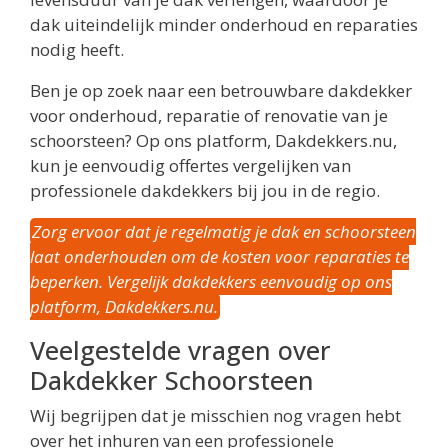
dak uiteindelijk minder onderhoud en reparaties
nodig heeft.
Ben je op zoek naar een betrouwbare dakdekker
voor onderhoud, reparatie of renovatie van je
schoorsteen? Op ons platform, Dakdekkers.nu,
kun je eenvoudig offertes vergelijken van
professionele dakdekkers bij jou in de regio.
Zorg ervoor dat je regelmatig je dak en schoorsteen
laat onderhouden om de kosten voor reparaties te
beperken. Vergelijk dakdekkers eenvoudig op ons
platform, Dakdekkers.nu.
Veelgestelde vragen over
Dakdekker Schoorsteen
Wij begrijpen dat je misschien nog vragen hebt
over het inhuren van een professionele