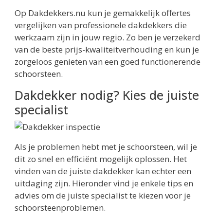
Op Dakdekkers.nu kun je gemakkelijk offertes
vergelijken van professionele dakdekkers die
werkzaam zijn in jouw regio. Zo ben je verzekerd
van de beste prijs-kwaliteitverhouding en kun je
zorgeloos genieten van een goed functionerende
schoorsteen.
Dakdekker nodig? Kies de juiste
specialist
Als je problemen hebt met je schoorsteen, wil je
dit zo snel en efficiënt mogelijk oplossen. Het
vinden van de juiste dakdekker kan echter een
uitdaging zijn. Hieronder vind je enkele tips en
advies om de juiste specialist te kiezen voor je
schoorsteenproblemen.