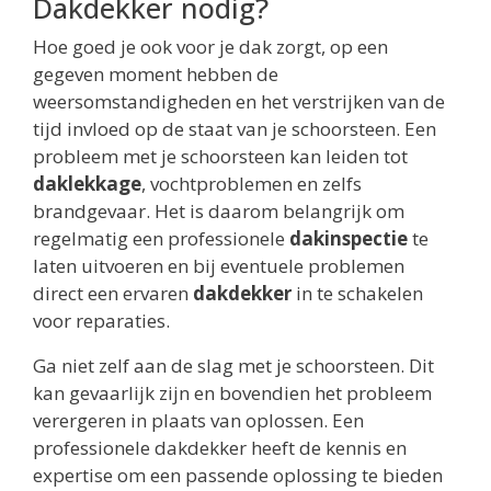
Dakdekker nodig?
Hoe goed je ook voor je dak zorgt, op een
gegeven moment hebben de
weersomstandigheden en het verstrijken van de
tijd invloed op de staat van je schoorsteen. Een
probleem met je schoorsteen kan leiden tot
daklekkage
, vochtproblemen en zelfs
brandgevaar. Het is daarom belangrijk om
regelmatig een professionele
dakinspectie
te
laten uitvoeren en bij eventuele problemen
direct een ervaren
dakdekker
in te schakelen
voor reparaties.
Ga niet zelf aan de slag met je schoorsteen. Dit
kan gevaarlijk zijn en bovendien het probleem
verergeren in plaats van oplossen. Een
professionele dakdekker heeft de kennis en
expertise om een passende oplossing te bieden