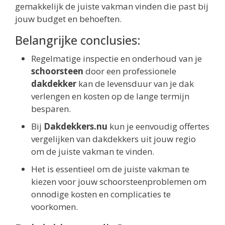
gemakkelijk de juiste vakman vinden die past bij
jouw budget en behoeften.
Belangrijke conclusies:
Regelmatige inspectie en onderhoud van je
schoorsteen
door een professionele
dakdekker
kan de levensduur van je dak
verlengen en kosten op de lange termijn
besparen.
Bij
Dakdekkers.nu
kun je eenvoudig offertes
vergelijken van dakdekkers uit jouw regio
om de juiste vakman te vinden.
Het is essentieel om de juiste vakman te
kiezen voor jouw schoorsteenproblemen om
onnodige kosten en complicaties te
voorkomen.