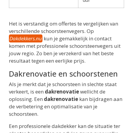
uur
Het is verstandig om offertes te vergelijken van
verschillende schoorsteenvegers. Op
Dakdekkers.nu
kun je gemakkelijk in contact
komen met professionele schoorsteenvegers uit
jouw regio. Zo ben je verzekerd van het beste
resultaat tegen een eerlijke prijs.
Dakrenovatie en schoorstenen
Als je merkt dat je schoorsteen in slechte staat
verkeert, is een
dakrenovatie
wellicht de
oplossing. Een
dakrenovatie
kan bijdragen aan
de verbetering en optimalisatie van je
schoorsteen.
Een professionele dakdekker kan de situatie ter