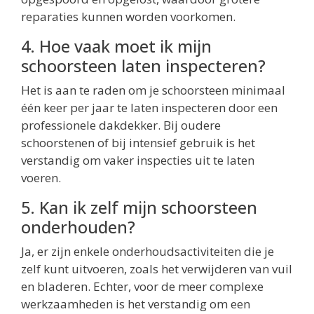
reparaties kunnen worden voorkomen.
4. Hoe vaak moet ik mijn
schoorsteen laten inspecteren?
Het is aan te raden om je schoorsteen minimaal
één keer per jaar te laten inspecteren door een
professionele dakdekker. Bij oudere
schoorstenen of bij intensief gebruik is het
verstandig om vaker inspecties uit te laten
voeren.
5. Kan ik zelf mijn schoorsteen
onderhouden?
Ja, er zijn enkele onderhoudsactiviteiten die je
zelf kunt uitvoeren, zoals het verwijderen van vuil
en bladeren. Echter, voor de meer complexe
werkzaamheden is het verstandig om een