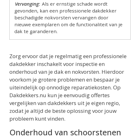
Vervanging:
Als er ernstige schade wordt
gevonden, kan een professionele dakdekker
beschadigde nokvorsten vervangen door
nieuwe exemplaren om de functionaliteit van je
dak te garanderen.
Zorg ervoor dat je regelmatig een professionele
dakdekker inschakelt voor inspectie en
onderhoud van je dak en nokvorsten. Hierdoor
voorkom je grotere problemen en bespaar je
uiteindelijk op onnodige reparatiekosten. Op
Dakdekkers.nu kun je eenvoudig offertes
vergelijken van dakdekkers uit je eigen regio,
zodat je altijd de beste oplossing voor jouw
probleem kunt vinden.
Onderhoud van schoorstenen