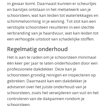
in gevaar komt. Daarnaast kunnen er scheurtjes
en barstjes ontstaan in het metselwerk van je
schoorsteen, wat kan leiden tot waterlekkages en
schimmelvorming in je woning. Tot slot kan een
verstopte schoorsteen resulteren in een slechte
verbranding van je haardvuur, wat kan leiden tot
een verhoogde uitstoot van schadelijke stoffen.
Regelmatig onderhoud
Het is aan te raden om je schoorsteen minimaal
één keer per jaar te laten onderhouden door een
professionele dakdekker. Deze kan je
schoorsteen grondig reinigen en inspecteren op
gebreken. Daarnaast kan een dakdekker je
adviseren over het juiste onderhoud van je
schoorsteen, zoals het verwijderen van vuil en het
controleren van de dakpannen rondom je
schoorsteen.