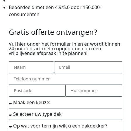
Beoordeeld met een 4.9/5.0 door 150.000+
consumenten
Gratis offerte ontvangen?
Vul hier onder het formulier in en er wordt binnen
24 uur contact met u opgenomen om een
vrijblijvende afspraak in te plannen!