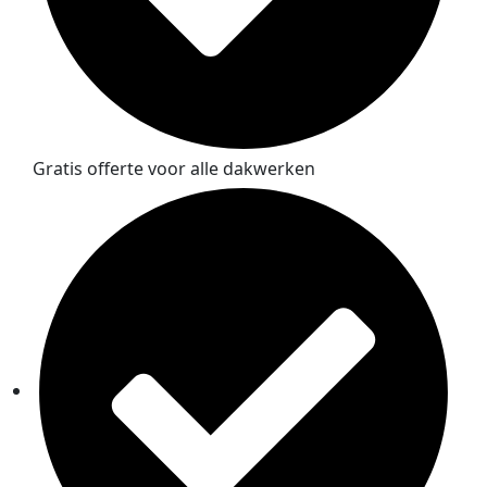
Gratis offerte voor alle dakwerken