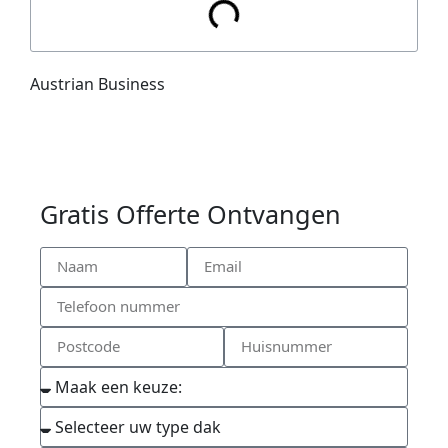
Austrian Business
Gratis Offerte Ontvangen