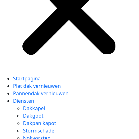
Startpagina
Plat dak vernieuwen
Pannendak vernieuwen
Diensten
Dakkapel
Dakgoot
Dakpan kapot
Stormschade
Nokvorsten