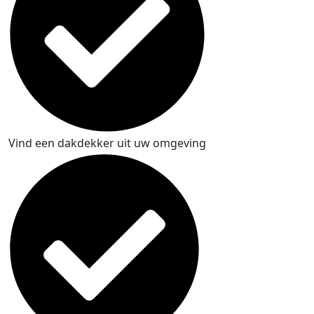
Vind een dakdekker uit uw omgeving