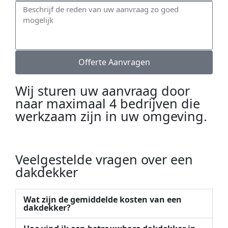
Offerte Aanvragen
Wij sturen uw aanvraag door
naar maximaal 4 bedrijven die
werkzaam zijn in uw omgeving.
Veelgestelde vragen over een
dakdekker
Wat zijn de gemiddelde kosten van een
dakdekker?