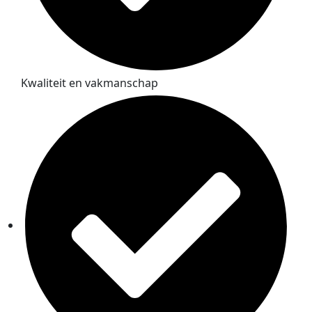
Kwaliteit en vakmanschap