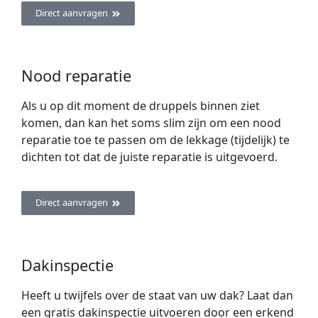
Direct aanvragen
Nood reparatie
Als u op dit moment de druppels binnen ziet
komen, dan kan het soms slim zijn om een nood
reparatie toe te passen om de lekkage (tijdelijk) te
dichten tot dat de juiste reparatie is uitgevoerd.
Direct aanvragen
Dakinspectie
Heeft u twijfels over de staat van uw dak? Laat dan
een gratis dakinspectie uitvoeren door een erkend