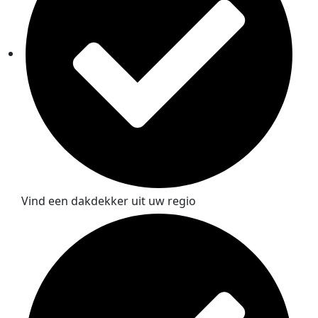
Vind een dakdekker uit uw regio