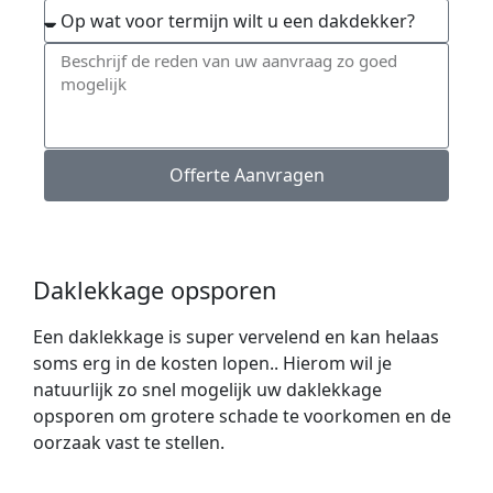
Offerte Aanvragen
Daklekkage opsporen
Een daklekkage is super vervelend en kan helaas
soms erg in de kosten lopen.. Hierom wil je
natuurlijk zo snel mogelijk uw daklekkage
opsporen om grotere schade te voorkomen en de
oorzaak vast te stellen.