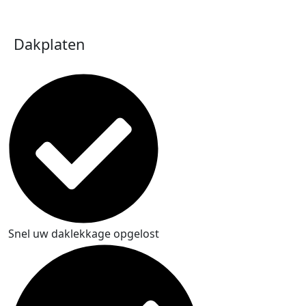
Dakplaten
Snel uw daklekkage opgelost