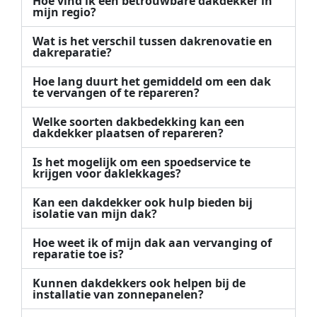
Hoe vind ik een betrouwbare dakdekker in
mijn regio?
Wat is het verschil tussen dakrenovatie en
dakreparatie?
Hoe lang duurt het gemiddeld om een dak
te vervangen of te repareren?
Welke soorten dakbedekking kan een
dakdekker plaatsen of repareren?
Is het mogelijk om een spoedservice te
krijgen voor daklekkages?
Kan een dakdekker ook hulp bieden bij
isolatie van mijn dak?
Hoe weet ik of mijn dak aan vervanging of
reparatie toe is?
Kunnen dakdekkers ook helpen bij de
installatie van zonnepanelen?