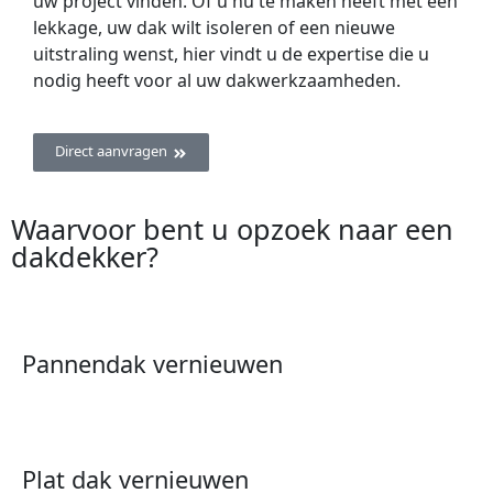
uw project vinden. Of u nu te maken heeft met een
lekkage, uw dak wilt isoleren of een nieuwe
uitstraling wenst, hier vindt u de expertise die u
nodig heeft voor al uw dakwerkzaamheden.
Direct aanvragen
Waarvoor bent u opzoek naar een
dakdekker?
Pannendak vernieuwen
Plat dak vernieuwen