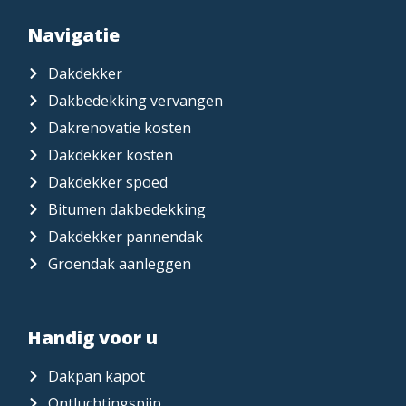
Navigatie
Dakdekker
Dakbedekking vervangen
Dakrenovatie kosten
Dakdekker kosten
Dakdekker spoed
Bitumen dakbedekking
Dakdekker pannendak
Groendak aanleggen
Handig voor u
Dakpan kapot
Ontluchtingspijp