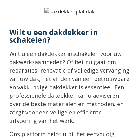
Wilt u een dakdekker in
schakelen?
Wilt u een dakdekker inschakelen voor uw
dakwerkzaamheden? Of het nu gaat om
reparaties, renovatie of volledige vervanging
van uw dak, het vinden van een betrouwbare
en vakkundige dakdekker is essentieel. Een
professionele dakdekker kan u adviseren
over de beste materialen en methoden, en
zorgt voor een veilige en efficiënte
uitvoering van het werk.
Ons platform helpt u bij het eenvoudig