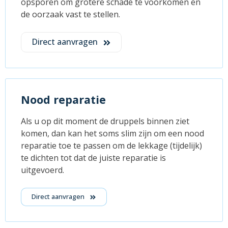
opsporen om grotere schade te voorkomen en
de oorzaak vast te stellen.
Direct aanvragen
Nood reparatie
Als u op dit moment de druppels binnen ziet
komen, dan kan het soms slim zijn om een nood
reparatie toe te passen om de lekkage (tijdelijk)
te dichten tot dat de juiste reparatie is
uitgevoerd.
Direct aanvragen