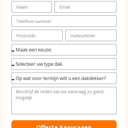
Offerte Aanvragen