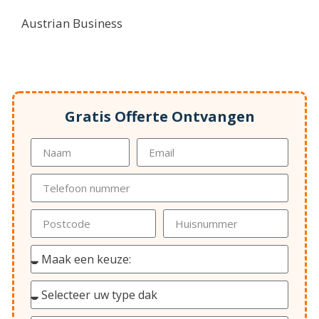
Austrian Business
Gratis Offerte Ontvangen