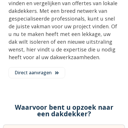
vinden en vergelijken van offertes van lokale
dakdekkers. Met een breed netwerk van
gespecialiseerde professionals, kunt u snel
de juiste vakman voor uw project vinden. Of
u nu te maken heeft met een lekkage, uw
dak wilt isoleren of een nieuwe uitstraling
wenst, hier vindt u de expertise die u nodig
heeft voor al uw dakwerkzaamheden.
Direct aanvragen
Waarvoor bent u opzoek naar
een dakdekker?