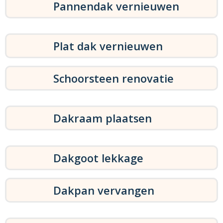
Pannendak vernieuwen
Plat dak vernieuwen
Schoorsteen renovatie
Dakraam plaatsen
Dakgoot lekkage
Dakpan vervangen