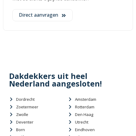
Direct aanvragen
Dakdekkers uit heel
Nederland aangesloten!
Dordrecht
Amsterdam
Zoetermeer
Rotterdam
Zwolle
Den Haag
Deventer
Utrecht
Born
Eindhoven