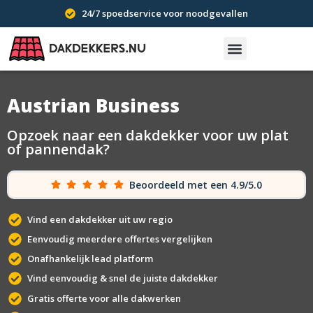
24/7 spoedservice voor noodgevallen
Austrian Business
Opzoek naar een dakdekker voor uw plat
of pannendak?
Beoordeeld met een 4.9/5.0
Vind een dakdekker uit uw regio
Eenvoudig meerdere offertes vergelijken
Onafhankelijk lead platform
Vind eenvoudig & snel de juiste dakdekker
Gratis offerte voor alle dakwerken