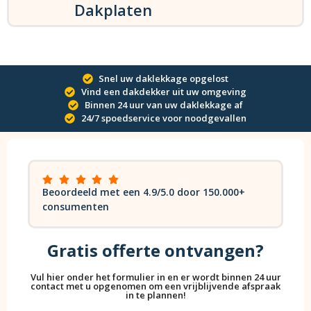
Dakplaten
Snel uw daklekkage opgelost
Vind een dakdekker uit uw omgeving
Binnen 24 uur van uw daklekkage af
24/7 spoedservice voor noodgevallen
Beoordeeld met een 4.9/5.0 door 150.000+
consumenten
Gratis offerte ontvangen?
Vul hier onder het formulier in en er wordt binnen 24 uur
contact met u opgenomen om een vrijblijvende afspraak
in te plannen!