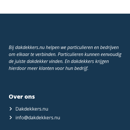
Bij dakdekkers.nu helpen we particulieren en bedrijven
om elkaar te verbinden. Particulieren kunnen eenvoudig
de juiste dakdekker vinden. En dakdekkers krijgen
hierdoor meer klanten voor hun bedrijf.
Over ons
Dakdekkers.nu
info@dakdekkers.nu