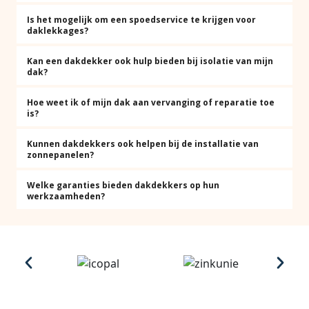
Is het mogelijk om een spoedservice te krijgen voor
daklekkages?
Kan een dakdekker ook hulp bieden bij isolatie van mijn
dak?
Hoe weet ik of mijn dak aan vervanging of reparatie toe
is?
Kunnen dakdekkers ook helpen bij de installatie van
zonnepanelen?
Welke garanties bieden dakdekkers op hun
werkzaamheden?