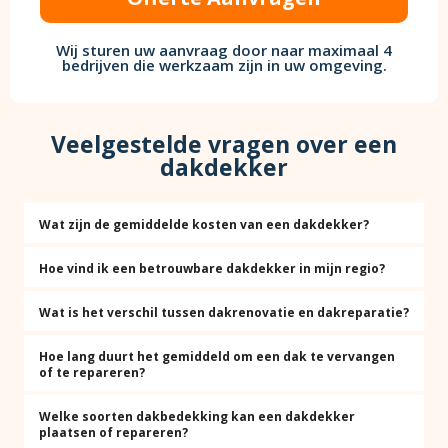
Wij sturen uw aanvraag door naar maximaal 4
bedrijven die werkzaam zijn in uw omgeving.
Veelgestelde vragen over een
dakdekker
Wat zijn de gemiddelde kosten van een dakdekker?
Hoe vind ik een betrouwbare dakdekker in mijn regio?
Wat is het verschil tussen dakrenovatie en dakreparatie?
Hoe lang duurt het gemiddeld om een dak te vervangen
of te repareren?
Welke soorten dakbedekking kan een dakdekker
plaatsen of repareren?