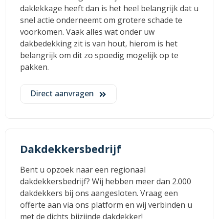
daklekkage heeft dan is het heel belangrijk dat u
snel actie onderneemt om grotere schade te
voorkomen. Vaak alles wat onder uw
dakbedekking zit is van hout, hierom is het
belangrijk om dit zo spoedig mogelijk op te
pakken.
Direct aanvragen
Dakdekkersbedrijf
Bent u opzoek naar een regionaal
dakdekkersbedrijf? Wij hebben meer dan 2.000
dakdekkers bij ons aangesloten. Vraag een
offerte aan via ons platform en wij verbinden u
met de dichts bijzijnde dakdekker!