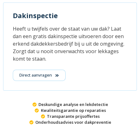
Dakinspectie
Heeft u twijfels over de staat van uw dak? Laat
dan een gratis dakinspectie uitvoeren door een
erkend dakdekkersbedrijf bij u uit de omgeving.
Zorgt dat u nooit onverwachts voor lekkages
komt te staan.
Direct aanvragen
Deskundige analyse en lekdetectie
Kwaliteitsgarantie op reparaties
Transparante prijsoffertes
Onderhoudsadvies voor dakpreventie