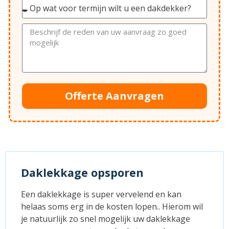
Offerte Aanvragen
Daklekkage opsporen
Een daklekkage is super vervelend en kan
helaas soms erg in de kosten lopen.. Hierom wil
je natuurlijk zo snel mogelijk uw daklekkage