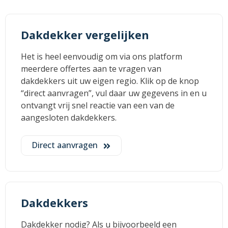
Dakdekker vergelijken
Het is heel eenvoudig om via ons platform
meerdere offertes aan te vragen van
dakdekkers uit uw eigen regio. Klik op de knop
“direct aanvragen”, vul daar uw gegevens in en u
ontvangt vrij snel reactie van een van de
aangesloten dakdekkers.
Direct aanvragen
Dakdekkers
Dakdekker nodig? Als u bijvoorbeeld een