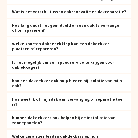
Wat is het verschil tussen dakrenovatie en dakreparatie?
Hoe lang duurt het gemiddeld om een dak te vervangen
of te repareren?
Welke soorten dakbedekking kan een dakdekker
plaatsen of repareren?
Is het mogelijk om een spoedservice te krijgen voor
daklekkages?
Kan een dakdekker ook hulp bieden bij isolatie van mijn
dak?
Hoe weet ik of mijn dak aan vervanging of reparatie toe
is?
Kunnen dakdekkers ook helpen bij de installatie van
zonnepanelen?
Welke garanties bieden dakdekkers op hun