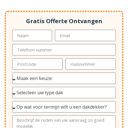
Gratis Offerte Ontvangen