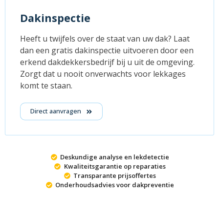
Dakinspectie
Heeft u twijfels over de staat van uw dak? Laat
dan een gratis dakinspectie uitvoeren door een
erkend dakdekkersbedrijf bij u uit de omgeving.
Zorgt dat u nooit onverwachts voor lekkages
komt te staan.
Direct aanvragen
Deskundige analyse en lekdetectie
Kwaliteitsgarantie op reparaties
Transparante prijsoffertes
Onderhoudsadvies voor dakpreventie