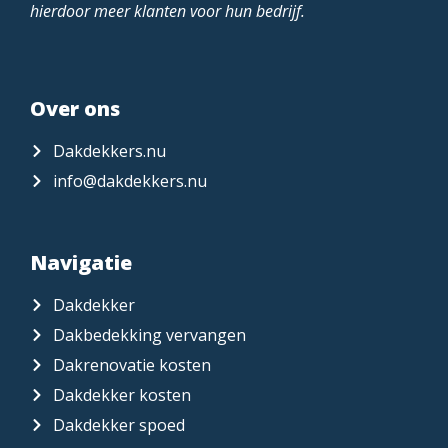
hierdoor meer klanten voor hun bedrijf.
Over ons
Dakdekkers.nu
info@dakdekkers.nu
Navigatie
Dakdekker
Dakbedekking vervangen
Dakrenovatie kosten
Dakdekker kosten
Dakdekker spoed