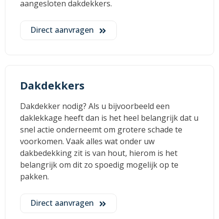
aangesloten dakdekkers.
Direct aanvragen
Dakdekkers
Dakdekker nodig? Als u bijvoorbeeld een
daklekkage heeft dan is het heel belangrijk dat u
snel actie onderneemt om grotere schade te
voorkomen. Vaak alles wat onder uw
dakbedekking zit is van hout, hierom is het
belangrijk om dit zo spoedig mogelijk op te
pakken.
Direct aanvragen