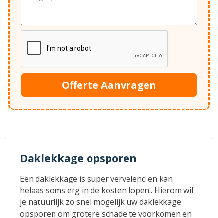
Offerte Aanvragen
Daklekkage opsporen
Een daklekkage is super vervelend en kan
helaas soms erg in de kosten lopen.. Hierom wil
je natuurlijk zo snel mogelijk uw daklekkage
opsporen om grotere schade te voorkomen en