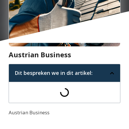
Austrian Business
Dit bespreken we in dit artikel:
Austrian Business