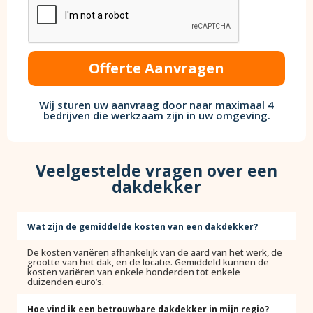
Offerte Aanvragen
Wij sturen uw aanvraag door naar maximaal 4
bedrijven die werkzaam zijn in uw omgeving.
Veelgestelde vragen over een
dakdekker
Wat zijn de gemiddelde kosten van een dakdekker?
De kosten variëren afhankelijk van de aard van het werk, de
grootte van het dak, en de locatie. Gemiddeld kunnen de
kosten variëren van enkele honderden tot enkele
duizenden euro’s.
Hoe vind ik een betrouwbare dakdekker in mijn regio?