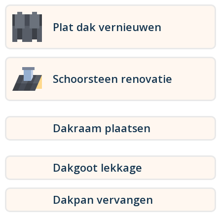
Plat dak vernieuwen
Schoorsteen renovatie
Dakraam plaatsen
Dakgoot lekkage
Dakpan vervangen