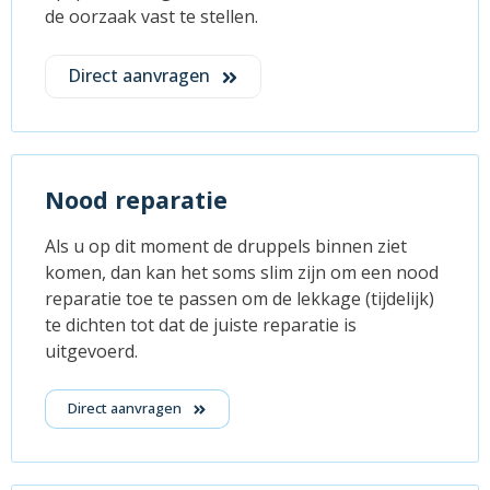
de oorzaak vast te stellen.
Direct aanvragen
Nood reparatie
Als u op dit moment de druppels binnen ziet
komen, dan kan het soms slim zijn om een nood
reparatie toe te passen om de lekkage (tijdelijk)
te dichten tot dat de juiste reparatie is
uitgevoerd.
Direct aanvragen