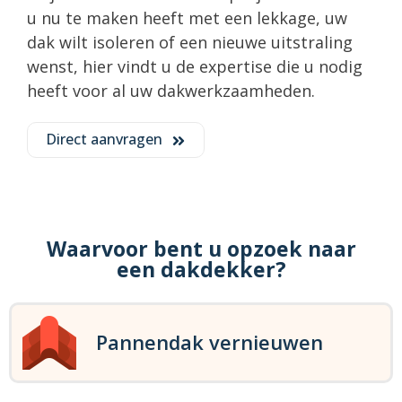
u nu te maken heeft met een lekkage, uw
dak wilt isoleren of een nieuwe uitstraling
wenst, hier vindt u de expertise die u nodig
heeft voor al uw dakwerkzaamheden.
Direct aanvragen
Waarvoor bent u opzoek naar
een dakdekker?
Pannendak vernieuwen