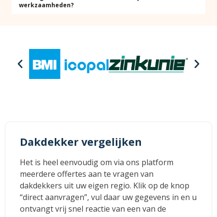
werkzaamheden?
Dakdekker vergelijken
Het is heel eenvoudig om via ons platform
meerdere offertes aan te vragen van
dakdekkers uit uw eigen regio. Klik op de knop
“direct aanvragen”, vul daar uw gegevens in en u
ontvangt vrij snel reactie van een van de