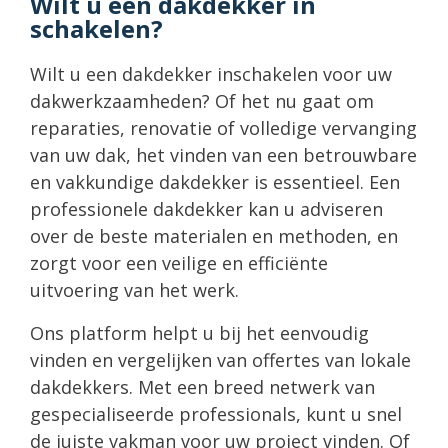
Wilt u een dakdekker in
schakelen?
Wilt u een dakdekker inschakelen voor uw
dakwerkzaamheden? Of het nu gaat om
reparaties, renovatie of volledige vervanging
van uw dak, het vinden van een betrouwbare
en vakkundige dakdekker is essentieel. Een
professionele dakdekker kan u adviseren
over de beste materialen en methoden, en
zorgt voor een veilige en efficiënte
uitvoering van het werk.
Ons platform helpt u bij het eenvoudig
vinden en vergelijken van offertes van lokale
dakdekkers. Met een breed netwerk van
gespecialiseerde professionals, kunt u snel
de juiste vakman voor uw project vinden. Of