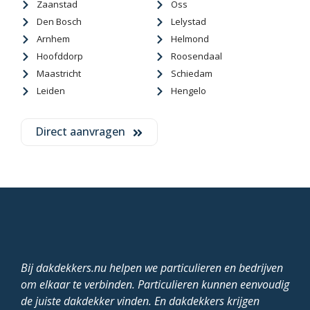
Zaanstad
Oss
Den Bosch
Lelystad
Arnhem
Helmond
Hoofddorp
Roosendaal
Maastricht
Schiedam
Leiden
Hengelo
Direct aanvragen
Bij dakdekkers.nu helpen we particulieren en bedrijven
om elkaar te verbinden. Particulieren kunnen eenvoudig
de juiste dakdekker vinden. En dakdekkers krijgen