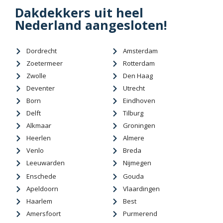
Dakdekkers uit heel
Nederland aangesloten!
Dordrecht
Amsterdam
Zoetermeer
Rotterdam
Zwolle
Den Haag
Deventer
Utrecht
Born
Eindhoven
Delft
Tilburg
Alkmaar
Groningen
Heerlen
Almere
Venlo
Breda
Leeuwarden
Nijmegen
Enschede
Gouda
Apeldoorn
Vlaardingen
Haarlem
Best
Amersfoort
Purmerend