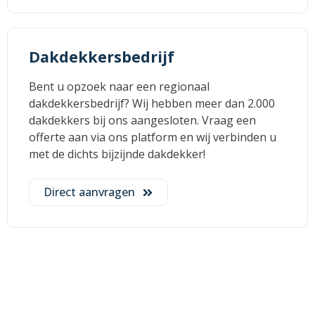
Dakdekkersbedrijf
Bent u opzoek naar een regionaal
dakdekkersbedrijf? Wij hebben meer dan 2.000
dakdekkers bij ons aangesloten. Vraag een
offerte aan via ons platform en wij verbinden u
met de dichts bijzijnde dakdekker!
Direct aanvragen