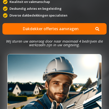
Kwaliteit en vakmanschap
Deskundig advies en begeleiding
Diverse dakbedekkingen specialisten
Dakdekker offertes aanvragen
Wij sturen uw aanvraag door naar maximaal 4 bedrijven die
werkzaam zijn in uw omgeving.