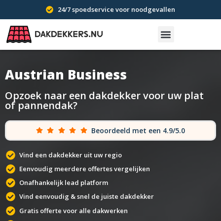
24/7 spoedservice voor noodgevallen
Austrian Business
Opzoek naar een dakdekker voor uw plat
of pannendak?
Beoordeeld met een 4.9/5.0
Vind een dakdekker uit uw regio
Eenvoudig meerdere offertes vergelijken
Onafhankelijk lead platform
Vind eenvoudig & snel de juiste dakdekker
Gratis offerte voor alle dakwerken