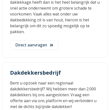
daklekkage heeft dan is het heel belangrijk dat u
snel actie onderneemt om grotere schade te
voorkomen. Vaak alles wat onder uw
dakbedekking zit is van hout, hierom is het
belangrijk om dit zo spoedig mogelijk op te
pakken.
Direct aanvragen
Dakdekkersbedrijf
Bent u opzoek naar een regionaal
dakdekkersbedrijf? Wij hebben meer dan 2.000
dakdekkers bij ons aangesloten. Vraag een
offerte aan via ons platform en wij verbinden u
met de dichts bijzijnde dakdekker!