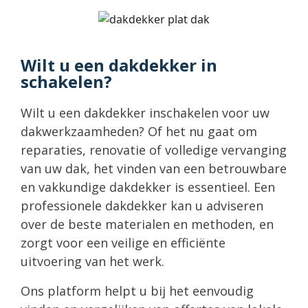
Wilt u een dakdekker in
schakelen?
Wilt u een dakdekker inschakelen voor uw
dakwerkzaamheden? Of het nu gaat om
reparaties, renovatie of volledige vervanging
van uw dak, het vinden van een betrouwbare
en vakkundige dakdekker is essentieel. Een
professionele dakdekker kan u adviseren
over de beste materialen en methoden, en
zorgt voor een veilige en efficiënte
uitvoering van het werk.
Ons platform helpt u bij het eenvoudig