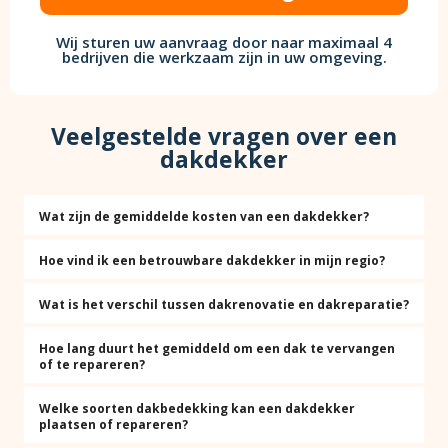
Wij sturen uw aanvraag door naar maximaal 4
bedrijven die werkzaam zijn in uw omgeving.
Veelgestelde vragen over een
dakdekker
Wat zijn de gemiddelde kosten van een dakdekker?
Hoe vind ik een betrouwbare dakdekker in mijn regio?
Wat is het verschil tussen dakrenovatie en dakreparatie?
Hoe lang duurt het gemiddeld om een dak te vervangen
of te repareren?
Welke soorten dakbedekking kan een dakdekker
plaatsen of repareren?