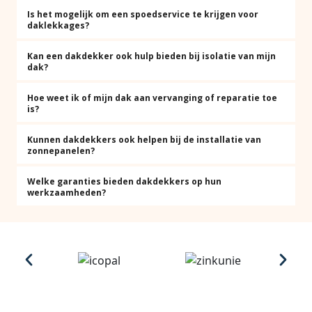
Is het mogelijk om een spoedservice te krijgen voor
daklekkages?
Kan een dakdekker ook hulp bieden bij isolatie van mijn
dak?
Hoe weet ik of mijn dak aan vervanging of reparatie toe
is?
Kunnen dakdekkers ook helpen bij de installatie van
zonnepanelen?
Welke garanties bieden dakdekkers op hun
werkzaamheden?