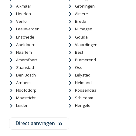
Alkmaar
Groningen
Heerlen
Almere
Venlo
Breda
Leeuwarden
Nijmegen
Enschede
Gouda
Apeldoorn
Vlaardingen
Haarlem
Best
Amersfoort
Purmerend
Zaanstad
Oss
Den Bosch
Lelystad
Arnhem
Helmond
Hoofddorp
Roosendaal
Maastricht
Schiedam
Leiden
Hengelo
Direct aanvragen