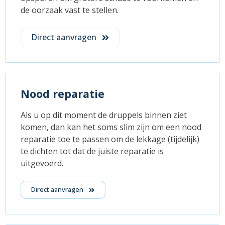
de oorzaak vast te stellen.
Direct aanvragen
Nood reparatie
Als u op dit moment de druppels binnen ziet
komen, dan kan het soms slim zijn om een nood
reparatie toe te passen om de lekkage (tijdelijk)
te dichten tot dat de juiste reparatie is
uitgevoerd.
Direct aanvragen