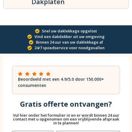
Dakplaten
Snel uw daklekkage opgelost
Vind een dakdekker uit uw omgeving
Binnen 24 uur van uw daklekkage af
24/7 spoedservice voor noodgevallen
Beoordeeld met een 4.9/5.0 door 150.000+
consumenten
Gratis offerte ontvangen?
Vul hier onder het formulier in en er wordt binnen 24 uur
contact met u opgenomen om een vrijblijvende afspraak
in te plannen!