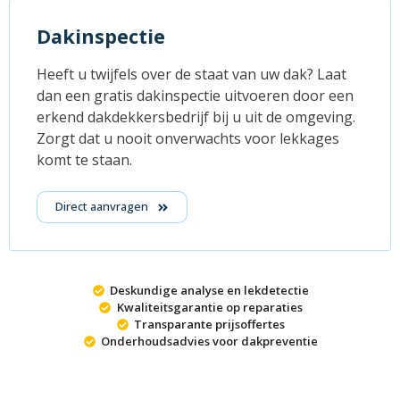
Dakinspectie
Heeft u twijfels over de staat van uw dak? Laat
dan een gratis dakinspectie uitvoeren door een
erkend dakdekkersbedrijf bij u uit de omgeving.
Zorgt dat u nooit onverwachts voor lekkages
komt te staan.
Direct aanvragen
Deskundige analyse en lekdetectie
Kwaliteitsgarantie op reparaties
Transparante prijsoffertes
Onderhoudsadvies voor dakpreventie