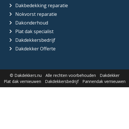
Dakbedekking reparatie
Nokvorst reparatie
Dakonderhoud
Plat dak specialist
Dakdekkersbedrijf
Dakdekker Offerte
© Dakdekkers.nu
Alle rechten voorbehouden
Dakdekker
Plat dak vernieuwen
Dakdekkersbedrijf
Pannendak vernieuwen