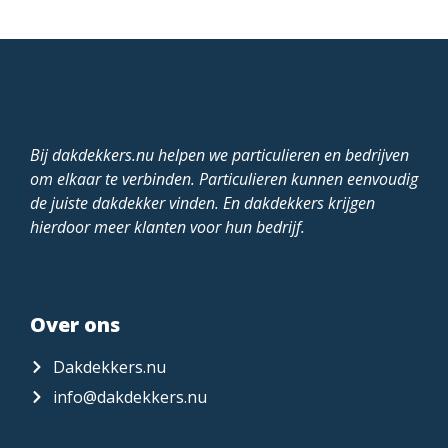
Bij dakdekkers.nu helpen we particulieren en bedrijven
om elkaar te verbinden. Particulieren kunnen eenvoudig
de juiste dakdekker vinden. En dakdekkers krijgen
hierdoor meer klanten voor hun bedrijf.
Over ons
Dakdekkers.nu
info@dakdekkers.nu