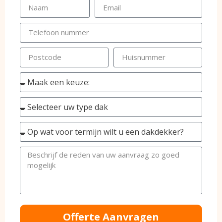
Offerte Aanvragen