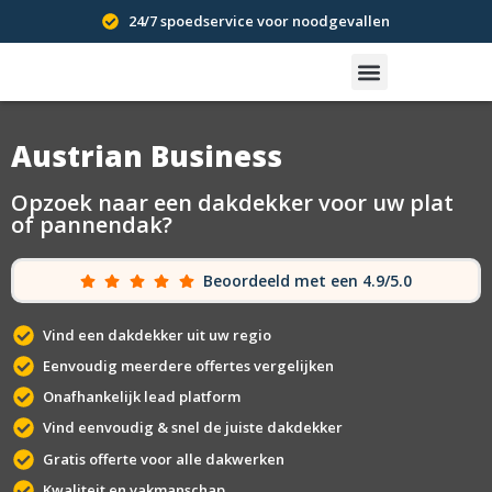
24/7 spoedservice voor noodgevallen
Austrian Business
Opzoek naar een dakdekker voor uw plat
of pannendak?
Beoordeeld met een 4.9/5.0
Vind een dakdekker uit uw regio
Eenvoudig meerdere offertes vergelijken
Onafhankelijk lead platform
Vind eenvoudig & snel de juiste dakdekker
Gratis offerte voor alle dakwerken
Kwaliteit en vakmanschap