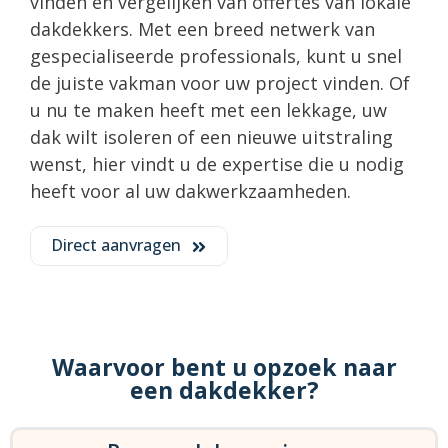
vinden en vergelijken van offertes van lokale
dakdekkers. Met een breed netwerk van
gespecialiseerde professionals, kunt u snel
de juiste vakman voor uw project vinden. Of
u nu te maken heeft met een lekkage, uw
dak wilt isoleren of een nieuwe uitstraling
wenst, hier vindt u de expertise die u nodig
heeft voor al uw dakwerkzaamheden.
Direct aanvragen
Waarvoor bent u opzoek naar
een dakdekker?