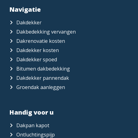
Navigatie
Dakdekker
Dakbedekking vervangen
Dakrenovatie kosten
Dakdekker kosten
Dakdekker spoed
Bitumen dakbedekking
Dakdekker pannendak
Groendak aanleggen
Handig voor u
Dakpan kapot
Ontluchtingspijp