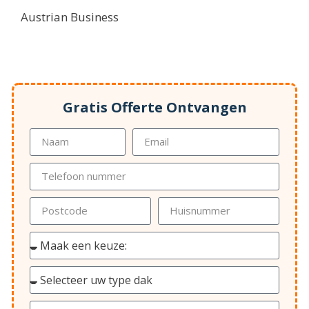
Austrian Business
Gratis Offerte Ontvangen