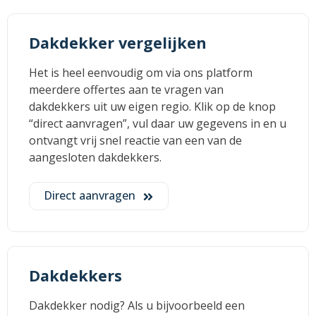
Dakdekker vergelijken
Het is heel eenvoudig om via ons platform
meerdere offertes aan te vragen van
dakdekkers uit uw eigen regio. Klik op de knop
“direct aanvragen”, vul daar uw gegevens in en u
ontvangt vrij snel reactie van een van de
aangesloten dakdekkers.
Direct aanvragen
Dakdekkers
Dakdekker nodig? Als u bijvoorbeeld een