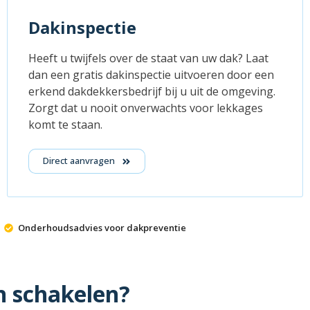
Dakinspectie
Heeft u twijfels over de staat van uw dak? Laat
dan een gratis dakinspectie uitvoeren door een
erkend dakdekkersbedrijf bij u uit de omgeving.
Zorgt dat u nooit onverwachts voor lekkages
komt te staan.
Direct aanvragen
Onderhoudsadvies voor dakpreventie
n schakelen?