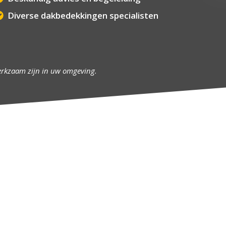
Diverse dakbedekkingen specialisten
erkzaam zijn in uw omgeving.