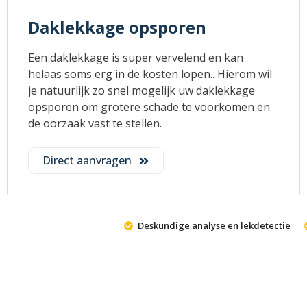
Daklekkage opsporen
Een daklekkage is super vervelend en kan
helaas soms erg in de kosten lopen.. Hierom wil
je natuurlijk zo snel mogelijk uw daklekkage
opsporen om grotere schade te voorkomen en
de oorzaak vast te stellen.
Direct aanvragen
Deskundige analyse en lekdetectie