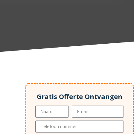
Gratis Offerte Ontvangen