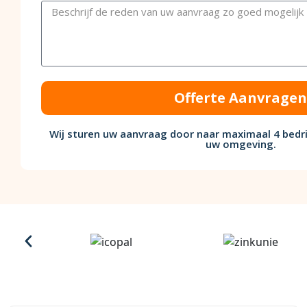
Offerte Aanvragen
Wij sturen uw aanvraag door naar maximaal 4 bedri
uw omgeving.