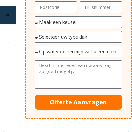
Offerte Aanvragen