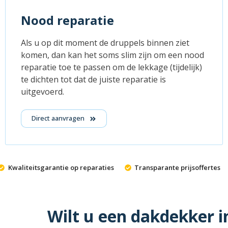
Nood reparatie
Als u op dit moment de druppels binnen ziet
komen, dan kan het soms slim zijn om een nood
reparatie toe te passen om de lekkage (tijdelijk)
te dichten tot dat de juiste reparatie is
uitgevoerd.
Direct aanvragen
Kwaliteitsgarantie op reparaties
Transparante prijsoffertes
Wilt u een dakdekker i