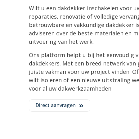
Wilt u een dakdekker inschakelen voor
reparaties, renovatie of volledige verva
betrouwbare en vakkundige dakdekker is 
adviseren over de beste materialen en me
uitvoering van het werk.
Ons platform helpt u bij het eenvoudig vi
dakdekkers. Met een breed netwerk van g
juiste vakman voor uw project vinden. O
wilt isoleren of een nieuwe uitstraling we
voor al uw dakwerkzaamheden.
Direct aanvragen