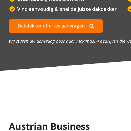
Vind eenvoudig & snel de juiste dakdekker
Dakdekker offertes aanvragen
Wij sturen uw aanvraag door naar maximaal 4 bedrijven die w
Austrian Business