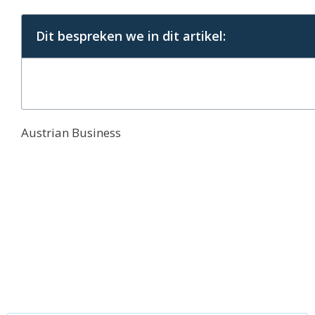
Dit bespreken we in dit artikel:
Austrian Business