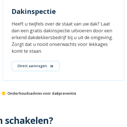
Dakinspectie
Heeft u twijfels over de staat van uw dak? Laat
dan een gratis dakinspectie uitvoeren door een
erkend dakdekkersbedrijf bij u uit de omgeving.
Zorgt dat u nooit onverwachts voor lekkages
komt te staan.
Direct aanvragen
Onderhoudsadvies voor dakpreventie
n schakelen?