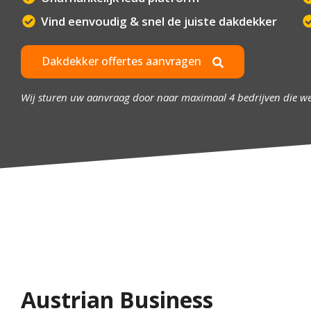
Vind eenvoudig & snel de juiste dakdekker
Dakdekker offertes aanvragen
Wij sturen uw aanvraag door naar maximaal 4 bedrijven die w
Austrian Business