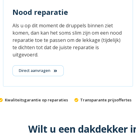
Nood reparatie
Als u op dit moment de druppels binnen ziet
komen, dan kan het soms slim zijn om een nood
reparatie toe te passen om de lekkage (tijdelijk)
te dichten tot dat de juiste reparatie is
uitgevoerd.
Direct aanvragen
Kwaliteitsgarantie op reparaties
Transparante prijsoffertes
Wilt u een dakdekker i