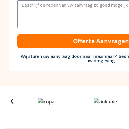
Offerte Aanvragen
Wij sturen uw aanvraag door naar maximaal 4 bedri
uw omgeving.