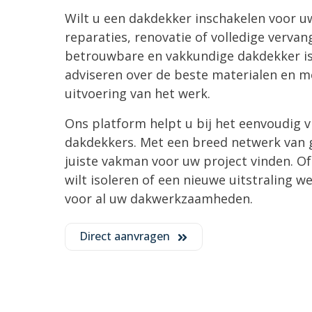
Wilt u een dakdekker inschakelen voor
reparaties, renovatie of volledige verva
betrouwbare en vakkundige dakdekker is 
adviseren over de beste materialen en me
uitvoering van het werk.
Ons platform helpt u bij het eenvoudig vi
dakdekkers. Met een breed netwerk van g
juiste vakman voor uw project vinden. O
wilt isoleren of een nieuwe uitstraling we
voor al uw dakwerkzaamheden.
Direct aanvragen