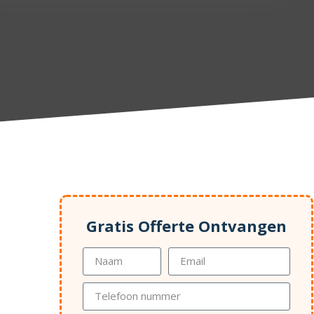
Gratis Offerte Ontvangen