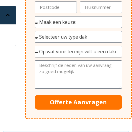
Offerte Aanvragen