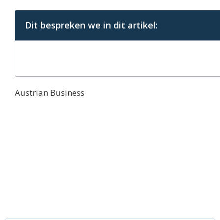
Dit bespreken we in dit artikel:
Austrian Business