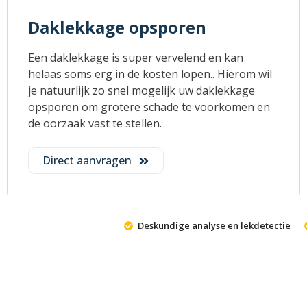
Daklekkage opsporen
Een daklekkage is super vervelend en kan
helaas soms erg in de kosten lopen.. Hierom wil
je natuurlijk zo snel mogelijk uw daklekkage
opsporen om grotere schade te voorkomen en
de oorzaak vast te stellen.
Direct aanvragen
Deskundige analyse en lekdetectie