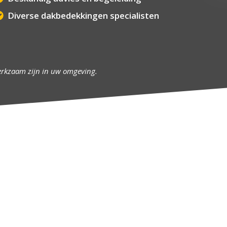
Diverse dakbedekkingen specialisten
erkzaam zijn in uw omgeving.